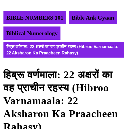
BIBLE NUMBERS 101
Bible Ank Gyaan
,
Biblical Numerology
हिब्रू वर्णमाला: 22 अक्षरों का वह प्राचीन रहस्य (Hibroo Varnamaala:
22 Aksharon Ka Praacheen Rahasy)
हिब्रू वर्णमाला: 22 अक्षरों का
वह प्राचीन रहस्य (Hibroo
Varnamaala: 22
Aksharon Ka Praacheen
Rahasy)