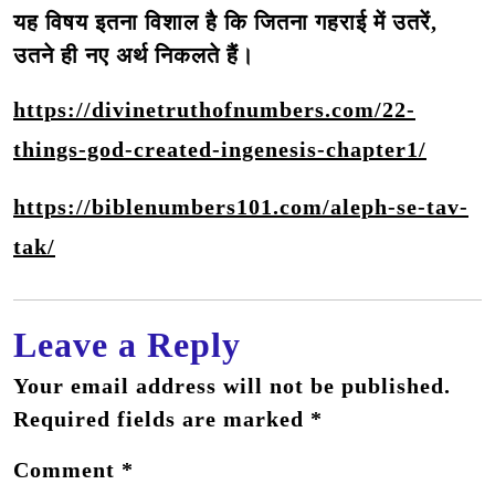
यह विषय इतना विशाल है कि जितना गहराई में उतरें,
उतने ही नए अर्थ निकलते हैं।
https://divinetruthofnumbers.com/22-
things-god-created-ingenesis-chapter1/
https://biblenumbers101.com/aleph-se-tav-
tak/
Leave a Reply
Your email address will not be published.
Required fields are marked
*
Comment
*