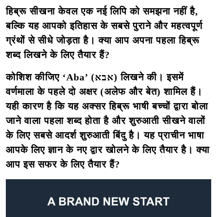
हिब्रू सीखना केवल एक नई लिपि को समझना नहीं है,
बल्कि यह आपको इतिहास के सबसे पुराने और महत्वपूर्ण
ग्रंथों से सीधे जोड़ता है। क्या आप अपना पहला हिब्रू
शब्द लिखने के लिए तैयार हैं?
कोशिश कीजिए
‘Aba’ (אבא)
लिखने की। इसमें
वर्णमाला के पहले दो अक्षर (अलेफ और बेत) शामिल हैं।
यही कारण है कि यह अक्सर हिब्रू भाषी बच्चों द्वारा बोला
जाने वाला पहला शब्द होता है और शुरुआती सीखने वालों
के लिए सबसे आदर्श शुरुआती बिंदु है। यह प्राचीन भाषा
आपके लिए ज्ञान के नए द्वार खोलने के लिए तैयार है। क्या
आप इस सफर के लिए तैयार हैं?