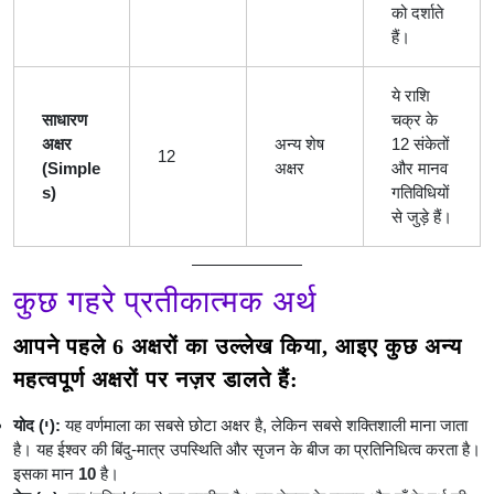
को दर्शाते
हैं।
ये राशि
साधारण
चक्र के
अक्षर
अन्य शेष
12 संकेतों
12
(Simple
अक्षर
और मानव
s)
गतिविधियों
से जुड़े हैं।
कुछ गहरे प्रतीकात्मक अर्थ
आपने पहले 6 अक्षरों का उल्लेख किया, आइए कुछ अन्य
महत्वपूर्ण अक्षरों पर नज़र डालते हैं:
योद (י):
यह वर्णमाला का सबसे छोटा अक्षर है, लेकिन सबसे शक्तिशाली माना जाता
है। यह ईश्वर की बिंदु-मात्र उपस्थिति और सृजन के बीज का प्रतिनिधित्व करता है।
इसका मान
10
है।