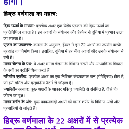
होगा।
हिब्रू वर्णमाला का महत्व:
दिव्य ऊर्जा के माध्यम:
प्रत्येक अक्षर एक विशेष प्रकार की दिव्य ऊर्जा का
प्रतिनिधित्व करता है। इन अक्षरों के संयोजन और हेरफेर से दुनिया में प्रभाव डाला
जा सकता है।
सृजन का उपकरण:
काबला के अनुसार, ईश्वर ने इन 22 अक्षरों का उपयोग करके
ब्रह्मांड का निर्माण किया। इसलिए, दुनिया में हर चीज अक्षरों और उनके संयोजन से
बनी है।
मानव चेतना के पथ:
ये अक्षर मानव चेतना के विभिन्न स्तरों और आध्यात्मिक विकास
के पथों का प्रतिनिधित्व करते हैं।
गणितीय प्रतीक:
प्रत्येक अक्षर का एक निश्चित संख्यात्मक मान (गेमेट्रिया) होता है,
जो इसे गणित और ब्रह्मांडीय पैटर्न से जोड़ता है।
ज्यामितीय आकार:
कुछ अक्षरों के आकार पवित्र ज्यामिति से संबंधित हैं, जैसे कि
जीवन का वृक्ष।
मानव शरीर के अंग:
कुछ काबलावादी अक्षरों को मानव शरीर के विभिन्न अंगों और
प्रणालियों से जोड़ते हैं।
हिब्रू वर्णमाला के 22 अक्षरों में से प्रत्येक