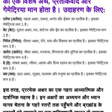
का एक विशेष अर्थ, प्रतीकवाद और
गेमेट्रिया मान होता है। उदाहरण के लिए:
एलेफ (अलेफ):
पहला अक्षर, एकता, अनंत और ईश्वर का प्रतीक है। इसका
गेमेट्रिया मान 1 है।
बेट (बेट):
दूसरा अक्षर, घर, कंटेनर और द्वैत का प्रतीक है। इसका गेमेट्रिया मान
2 है।
गिमेल (गिमेल):
तीसरा अक्षर, देने, दया और विकास का प्रतीक है। इसका गेमेट्रिया
मान 3 है।
डालेट (डालेट):
चौथा अक्षर, दरवाजा, विनम्रता और दुनिया का प्रतीक है। इसका
गेमेट्रिया मान 4 है।
हे (हे):
पांचवां अक्षर, जीवन, आत्मा और दिव्य रहस्य का प्रतीक है। इसका गेमेट्रिया
मान 5 है।
वाव (वाव):
छठा अक्षर, जुड़ाव, प्रकाश और मनुष्य का प्रतीक है। इसका गेमेट्रिया
मान 6 है।
इस तरह, प्रत्येक अक्षर का एक गहरा आध्यात्मिक और
दार्शनिक महत्व है। इन अक्षरों का अध्ययन और ध्यान
मानव चेतना के गहरे स्तरों तक पहुँचने और ब्रह्मांड के