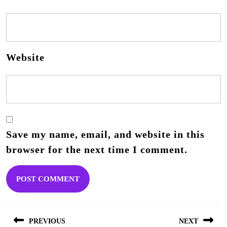
Website
Save my name, email, and website in this
browser for the next time I comment.
Post
PREVIOUS
NEXT