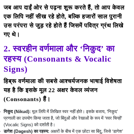
जब आप दाईं ओर से पढ़ना शुरू करते हैं, तो आप केवल
एक लिपि नहीं सीख रहे होते, बल्कि हजारों साल पुरानी
उस परंपरा से जुड़ रहे होते हैं जिसमें पवित्र ग्रंथ लिखे
गए थे।
2. स्वरहीन वर्णमाला और ‘निकुद’ का
रहस्य (Consonants & Vocalic
Signs)
हिब्रू वर्णमाला की सबसे आश्चर्यजनक भाषाई विशेषता
यह है कि इसके मूल 22 अक्षर केवल व्यंजन
(Consonants) हैं।
निकुद (Nikud):
मूल लिपि में लिखित स्वर नहीं होते। इसके बजाय, ‘निकुद’
प्रणाली का उपयोग किया जाता है, जो बिंदुओं और रेखाओं के रूप में ‘स्वर चिन्हों’
(Vocalic Signs) को दर्शाती है।
डागेश (Dagesh) का रहस्य:
अक्षरों के बीच में एक छोटा सा बिंदु, जिसे ‘डागेश’