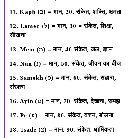
11. Kaph (כ) =
मान, 20. संकेत, शक्ति, क्षमता
12. Lamed (ל) =
मान, 30 = संकेत, शिक्षा,
सीखना
13. Mem (מ) =
मान, 40 संकेत, जल, ज्ञान
14. Nun (נ) =
मान, 50. संकेत, जीवन का बीज
15. Samekh (ס) =
मान, 60. संकेत, सहारा,
संरक्षण
16. Ayin (ע) =
मान, 70. संकेत, देखना, समझ
17. Pe (פ) =
मान, 80. संकेत, वचन, बोलना
18. Tsade (צ) =
मान, 90. संकेत, धार्मिकता