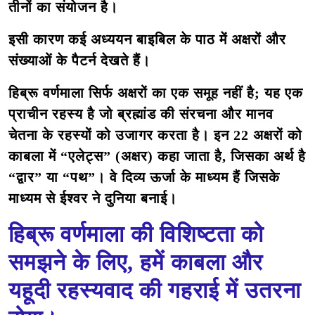
तीनों का संयोजन है।
इसी कारण कई अध्ययन बाइबिल के पाठ में अक्षरों और
संख्याओं के पैटर्न देखते हैं।
हिब्रू वर्णमाला सिर्फ अक्षरों का एक समूह नहीं है; यह एक
प्राचीन रहस्य है जो ब्रह्मांड की संरचना और मानव
चेतना के रहस्यों को उजागर करता है। इन 22 अक्षरों को
काबला में “एलेट्स” (अक्षर) कहा जाता है, जिसका अर्थ है
“द्वार” या “पथ”। वे दिव्य ऊर्जा के माध्यम हैं जिसके
माध्यम से ईश्वर ने दुनिया बनाई।
हिब्रू वर्णमाला की विशिष्टता को
समझने के लिए, हमें काबला और
यहूदी रहस्यवाद की गहराई में उतरना