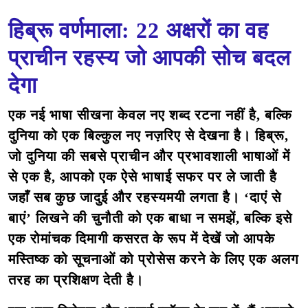
हिब्रू वर्णमाला: 22 अक्षरों का वह
प्राचीन रहस्य जो आपकी सोच बदल
देगा
एक नई भाषा सीखना केवल नए शब्द रटना नहीं है, बल्कि
दुनिया को एक बिल्कुल नए नज़रिए से देखना है। हिब्रू,
जो दुनिया की सबसे प्राचीन और प्रभावशाली भाषाओं में
से एक है, आपको एक ऐसे भाषाई सफर पर ले जाती है
जहाँ सब कुछ जादुई और रहस्यमयी लगता है। ‘दाएं से
बाएं’ लिखने की चुनौती को एक बाधा न समझें, बल्कि इसे
एक रोमांचक दिमागी कसरत के रूप में देखें जो आपके
मस्तिष्क को सूचनाओं को प्रोसेस करने के लिए एक अलग
तरह का प्रशिक्षण देती है।