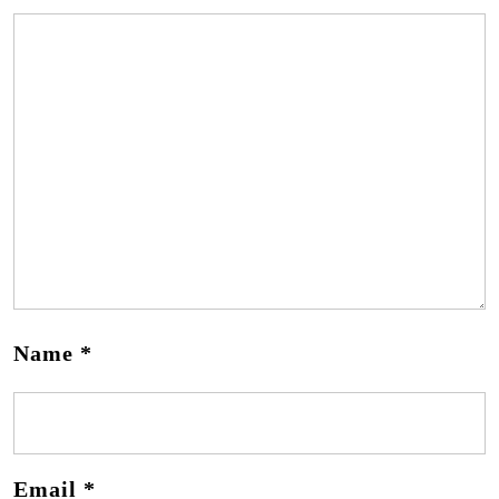
Name
*
Email
*