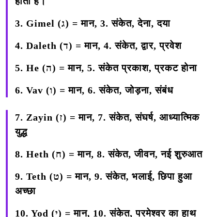
होता है।
3. Gimel (ג) =
मान, 3. संकेत, देना, दया
4. Daleth (ד) =
मान, 4. संकेत, द्वार, प्रवेश
5. He (ה) =
मान, 5. संकेत प्रकाश, प्रकट होना
6. Vav (ו) =
मान, 6. संकेत, जोड़ना, संबंध
7. Zayin (ז) =
मान, 7. संकेत, संघर्ष, आध्यात्मिक
युद्ध
8. Heth (ח) =
मान, 8. संकेत, जीवन, नई शुरुआत
9. Teth (ט) =
मान, 9. संकेत, भलाई, छिपा हुआ
अच्छा
10. Yod (י) =
मान, 10. संकेत, परमेश्वर का हाथ