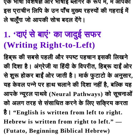
एक भाषा विशेषज्ञ और भाषाई ब्लॉगर के रूप में, मैं आपको
इस प्राचीन लिपि के उन पाँच मुख्य रहस्यों की गहराई में
ले चलूँगा जो आपकी सोच बदल देंगे।
1. ‘दाएं से बाएं’ का जादुई सफर
(Writing Right-to-Left)
हिब्रू की सबसे पहली और स्पष्ट पहचान इसकी लिखने
की दिशा है। अंग्रेजी या हिंदी के विपरीत, हिब्रू दाईं ओर
से शुरू होकर बाईं ओर जाती है। मार्क फुटाटो के अनुसार,
यह केवल पन्ने पर हाथ चलाने की दिशा नहीं है, बल्कि यह
आपके न्यूरल पाथवे (Neural Pathways) को सूचनाओं
को अलग तरह से संसाधित करने के लिए सक्रिय करता
है। “English is written from left to right.
Hebrew is written from right to left.” —
(Futato, Beginning Biblical Hebrew)