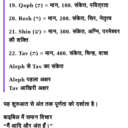
19. Qoph (ק) =
मान, 100. संकेत, पवित्रता
20. Resh (ר) =
मान, 200. संकेत, सिर, नेतृत्व
21. Shin (ש) =
मान, 300. संकेत, अग्नि, परमेश्वर
की शक्ति
22. Tav (ת) =
मान, 400. संकेत, चिन्ह, वाचा
Aleph से Tav का संकेत
Aleph पहला अक्षर
Tav आखिरी अक्षर
यह शुरुआत से अंत तक पूर्णता को दर्शाता है।
बाइबिल में समान विचार
“मैं आदि और अंत हूँ।”